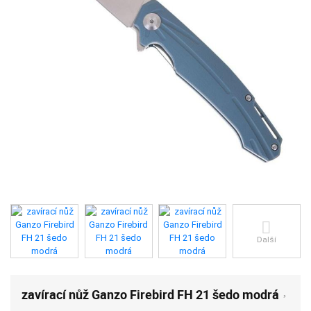
Další
zavírací nůž Ganzo Firebird FH 21 šedo modrá