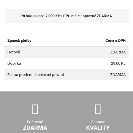
Při nákupu nad 2 000 Kč s DPH
máte dopravné ZDARMA.
Způsob platby
Cena s DPH
Hotově
ZDARMA
Dobírka
29,00 Kč
Platba předem - bankovní převod
ZDARMA
Poštovné
Garance
ZDARMA
KVALITY