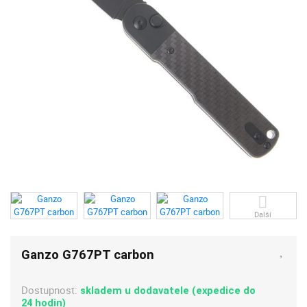
Další
Ganzo G767PT carbon
Dostupnost:
skladem u dodavatele (expedice do
24 hodin)