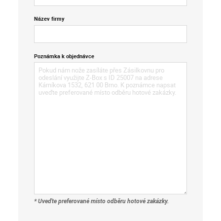
Název firmy
Poznámka k objednávce
* Uveďte preferované místo odběru hotové zakázky.