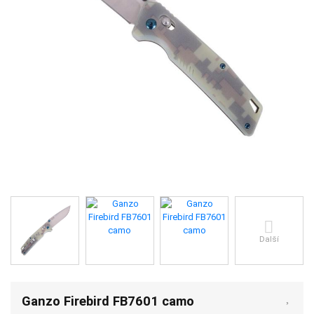
Další
Ganzo Firebird FB7601 camo