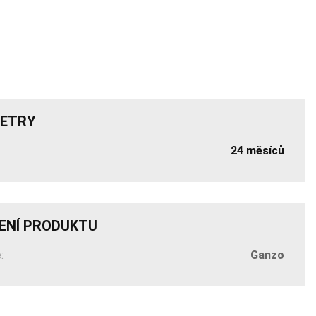
ETRY
24 měsíců
ENÍ PRODUKTU
:
Ganzo