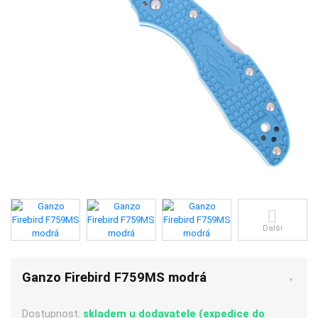
Další
Ganzo Firebird F759MS modrá
Dostupnost:
skladem u dodavatele (expedice do