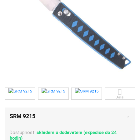
Další
SRM 9215
skladem u dodavatele (expedice do 24
Dostupnost:
hodin)