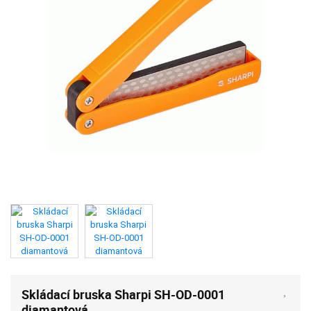
Skládací bruska Sharpi SH-OD-0001
diamantová