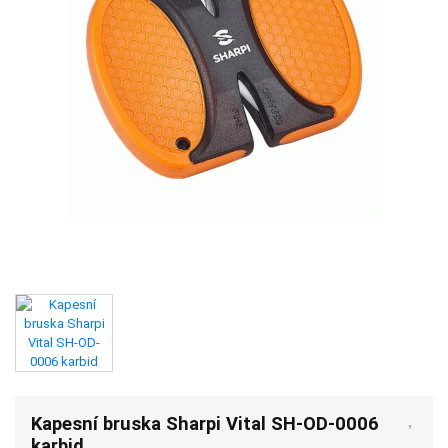
Kapesní bruska Sharpi Vital SH-OD-0006
karbid