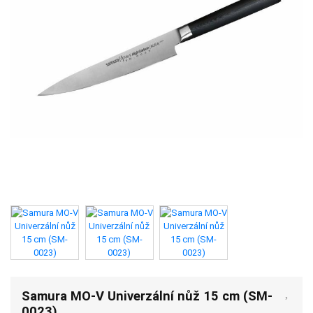
Samura MO-V Univerzální nůž 15 cm (SM-
0023)