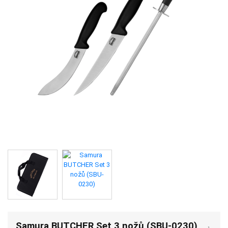
Samura BUTCHER Set 3 nožů (SBU-0230)