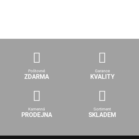
Poštovné
Garance
ZDARMA
KVALITY
Kamenná
Sortiment
PRODEJNA
SKLADEM