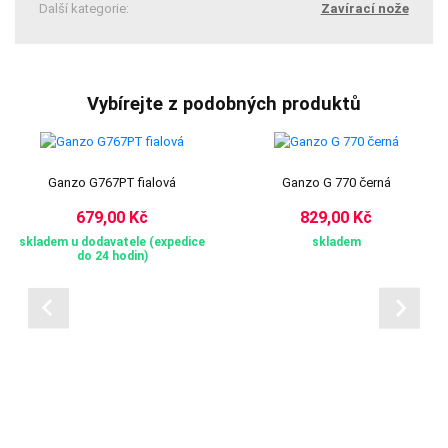
Další kategorie:
Zavírací nože
Vybírejte z podobných produktů
Ganzo G767PT fialová
Ganzo G 770 černá
679,00 Kč
829,00 Kč
skladem u dodavatele (expedice
skladem
do 24 hodin)