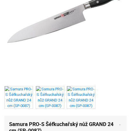
Samura PRO-S Šéfkuchařský nůž GRAND 24
cm (SP-0087)