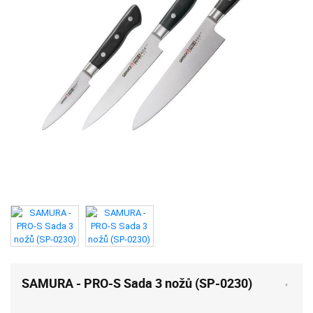
SAMURA - PRO-S Sada 3 nožů (SP-0230)