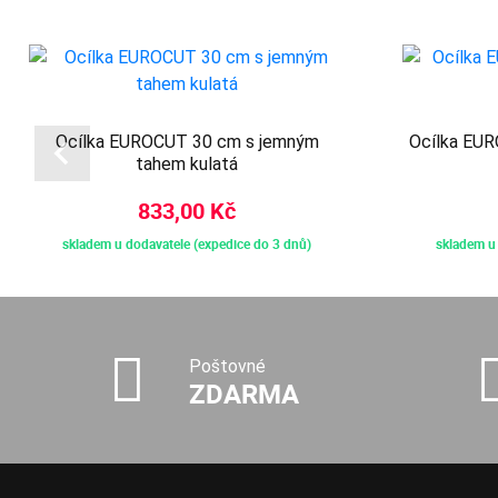
Ocílka EUROCUT 30 cm s jemným
Ocílka EUR
tahem kulatá
833,00 Kč
skladem u dodavatele (expedice do 3 dnů)
skladem u 
Poštovné
ZDARMA