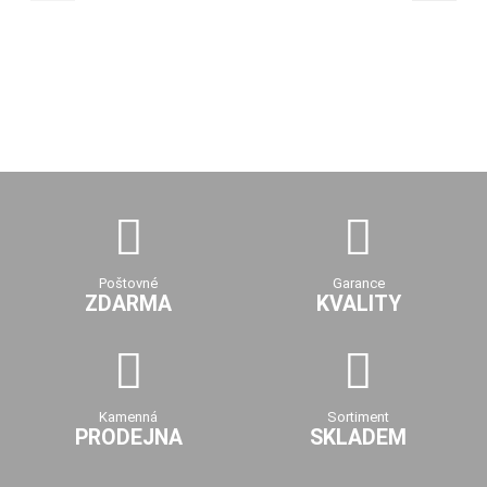
Poštovné
Garance
ZDARMA
KVALITY
Kamenná
Sortiment
PRODEJNA
SKLADEM