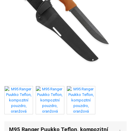
M95 Ranger Puukko Teflon, kompozitní