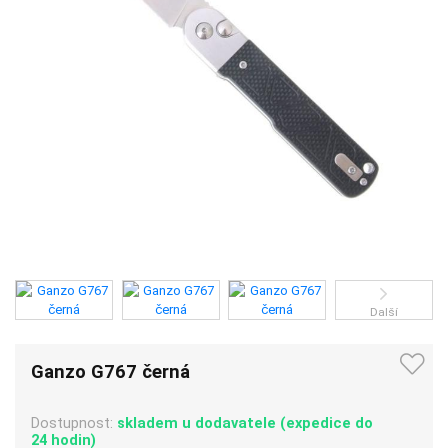
Další
Ganzo G767 černá
Dostupnost:
skladem u dodavatele (expedice do
24 hodin)