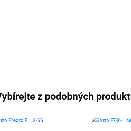
Vybírejte z podobných produkt