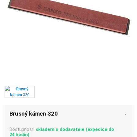
Brusný kámen 320
Dostupnost:
skladem u dodavatele (expedice do
24 hodin)